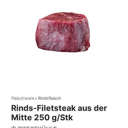
Fleischware
Rindsfleisch
Rinds-Filetsteak aus der
Mitte 250 g/Stk