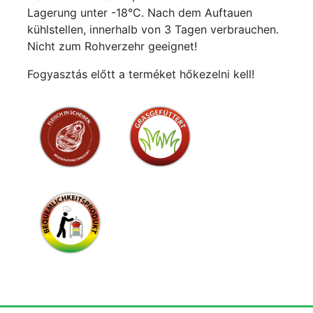
Lagerung unter -18°C. Nach dem Auftauen
kühlstellen, innerhalb von 3 Tagen verbrauchen.
Nicht zum Rohverzehr geeignet!
Fogyasztás előtt a terméket hőkezelni kell!