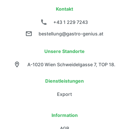
Kontakt
+43 1 229 7243
bestellung@gastro-genius.at
Unsere Standorte
A-1020 Wien Schweidelgasse 7, TOP 18.
Dienstleistungen
Export
Information
AGB