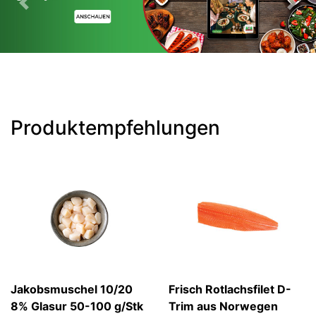
Previous
Nex
Produktempfehlungen
Jakobsmuschel 10/20
Frisch Rotlachsfilet D-
8% Glasur 50-100 g/Stk
Trim aus Norwegen