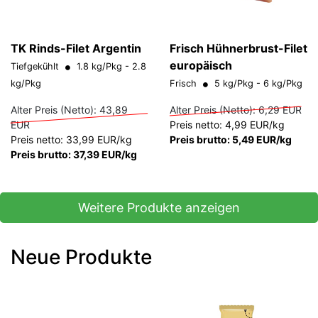
TK Rinds-Filet Argentin
Frisch Hühnerbrust-Filet
europäisch
Tiefgekühlt
1.8 kg/Pkg - 2.8
kg/Pkg
Frisch
5 kg/Pkg - 6 kg/Pkg
Alter Preis (Netto):
43,89
Alter Preis (Netto):
6,29 EUR
EUR
Preis netto: 4,99 EUR/kg
Preis netto: 33,99 EUR/kg
Preis brutto: 5,49 EUR/kg
Preis brutto: 37,39 EUR/kg
Weitere Produkte anzeigen
Neue Produkte