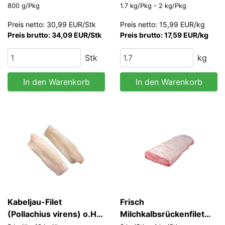
800 g/Pkg
1.7 kg/Pkg - 2 kg/Pkg
Preis netto: 30,99 EUR/Stk
Preis netto: 15,99 EUR/kg
Preis brutto: 34,09 EUR/Stk
Preis brutto: 17,59 EUR/kg
Stk
kg
In den Warenkorb
In den Warenkorb
Kabeljau-Filet
Frisch
(Pollachius virens) o.H.
Milchkalbsrückenfilet