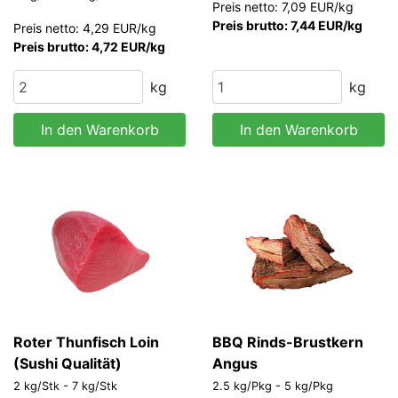
Preis netto: 7,09 EUR/kg
Preis brutto: 7,44 EUR/kg
Preis netto: 4,29 EUR/kg
Preis brutto: 4,72 EUR/kg
kg
kg
In den Warenkorb
In den Warenkorb
Roter Thunfisch Loin
BBQ Rinds-Brustkern
(Sushi Qualität)
Angus
2 kg/Stk - 7 kg/Stk
2.5 kg/Pkg - 5 kg/Pkg