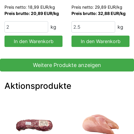
Preis netto: 18,99 EUR/kg
Preis netto: 29,89 EUR/kg
Preis brutto: 20,89 EUR/kg
Preis brutto: 32,88 EUR/kg
kg
kg
In den Warenkorb
In den Warenkorb
Weitere Produkte anzeigen
Aktionsprodukte