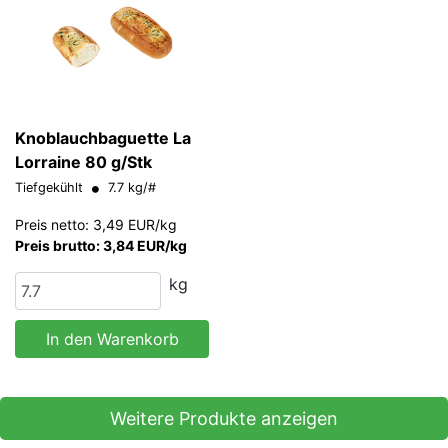
Knoblauchbaguette La
Lorraine 80 g/Stk
Tiefgekühlt
7.7 kg/#
Preis netto: 3,49 EUR/kg
Preis brutto: 3,84 EUR/kg
kg
In den Warenkorb
Weitere Produkte anzeigen