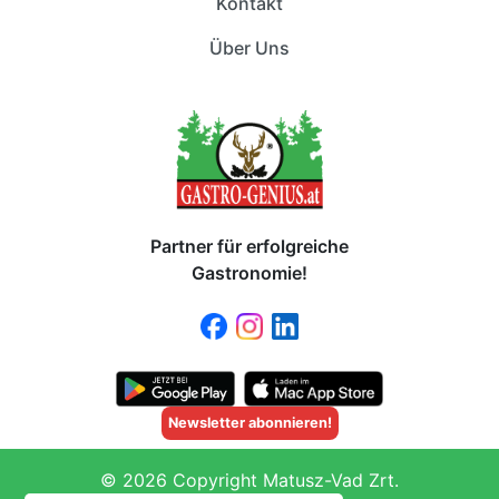
Kontakt
Über Uns
Partner für erfolgreiche
Gastronomie!
Newsletter abonnieren!
© 2026 Copyright Matusz-Vad Zrt.