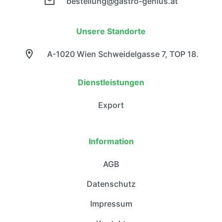
bestellung@gastro-genius.at
Unsere Standorte
A-1020 Wien Schweidelgasse 7, TOP 18.
Dienstleistungen
Export
Information
AGB
Datenschutz
Impressum