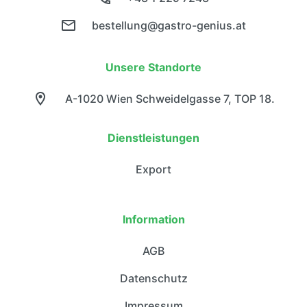
bestellung@gastro-genius.at
Unsere Standorte
A-1020 Wien Schweidelgasse 7, TOP 18.
Dienstleistungen
Export
Information
AGB
Datenschutz
Impressum