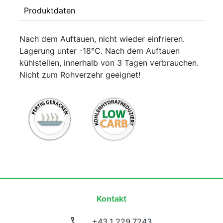
Produktdaten
Nach dem Auftauen, nicht wieder einfrieren.
Lagerung unter -18°C. Nach dem Auftauen
kühlstellen, innerhalb von 3 Tagen verbrauchen.
Nicht zum Rohverzehr geeignet!
Kontakt
+43 1 229 7243