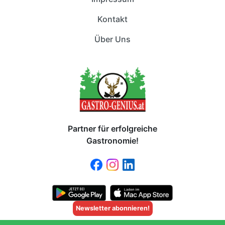
Kontakt
Über Uns
Partner für erfolgreiche
Gastronomie!
Newsletter abonnieren!