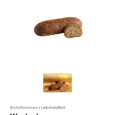
Brote/Backware
Laibchen/Brot