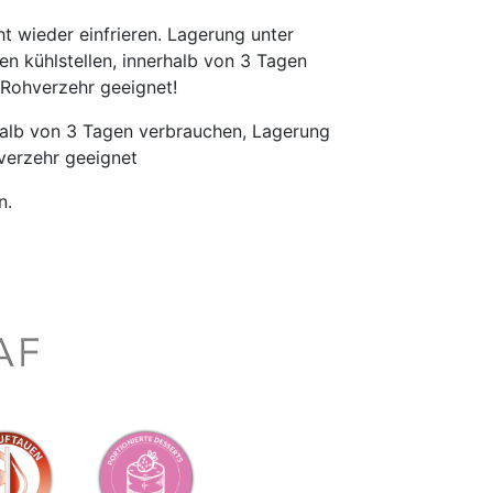
t wieder einfrieren. Lagerung unter
n kühlstellen, innerhalb von 3 Tagen
 Rohverzehr geeignet!
alb von 3 Tagen verbrauchen, Lagerung
verzehr geeignet
n.