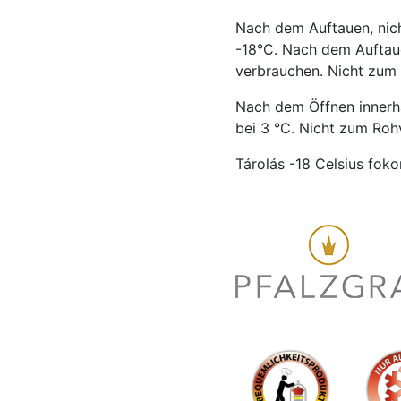
Nach dem Auftauen, nich
-18°C. Nach dem Auftaue
verbrauchen. Nicht zum
Nach dem Öffnen innerh
bei 3 °C. Nicht zum Roh
Tárolás -18 Celsius foko