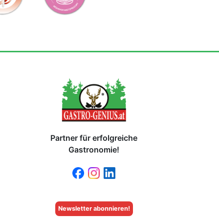
Partner für erfolgreiche
Gastronomie!
Newsletter abonnieren!