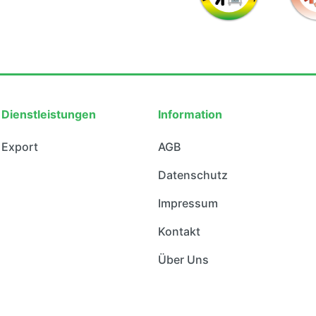
Dienstleistungen
Information
Export
AGB
Datenschutz
Impressum
Kontakt
Über Uns