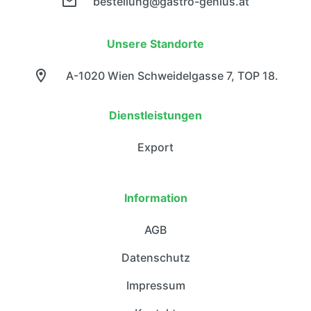
bestellung@gastro-genius.at
Unsere Standorte
A-1020 Wien Schweidelgasse 7, TOP 18.
Dienstleistungen
Export
Information
AGB
Datenschutz
Impressum