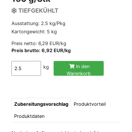
TIEFGEKÜHLT
Ausstattung: 2.5 kg/Pkg
Kartongewicht: 5 kg
Preis netto:
6,29 EUR/kg
Preis brutto: 6,92 EUR/kg
In den
kg
Warenkorb
Zubereitungsvorschlag
Produktvorteil
Produktdaten