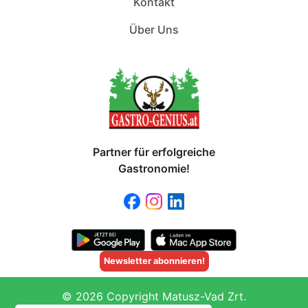
Kontakt
Über Uns
Partner für erfolgreiche
Gastronomie!
Newsletter abonnieren!
© 2026 Copyright Matusz-Vad Zrt.