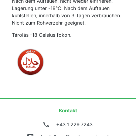
Nach dem Auftauen, nicht wieder einfrieren.
Lagerung unter -18°C. Nach dem Auftauen
kühlstellen, innerhalb von 3 Tagen verbrauchen.
Nicht zum Rohverzehr geeignet!
Tárolás -18 Celsius fokon.
Kontakt
+43 1 229 7243