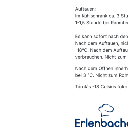
Auftauen:
Im Kühlschrank ca. 3 St
1-1,5 Stunde bei Raumte
Es kann sofort nach de
Nach dem Auftauen, nich
-18°C. Nach dem Auftaue
verbrauchen. Nicht zum
Nach dem Öffnen innerh
bei 3 °C. Nicht zum Roh
Tárolás -18 Celsius foko