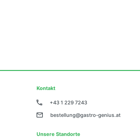
Kontakt
+43 1 229 7243
bestellung@gastro-genius.at
Unsere Standorte