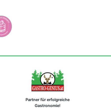
Partner für erfolgreiche
Gastronomie!