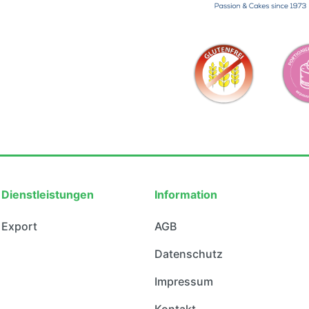
Dienstleistungen
Information
Export
AGB
Datenschutz
Impressum
Kontakt