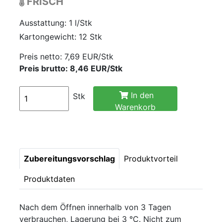
FRISCH
Ausstattung: 1 l/Stk
Kartongewicht: 12 Stk
Preis netto:
7,69 EUR/Stk
Preis brutto: 8,46 EUR/Stk
In den
Stk
Warenkorb
Zubereitungsvorschlag
Produktvorteil
Produktdaten
Nach dem Öffnen innerhalb von 3 Tagen
verbrauchen, Lagerung bei 3 °C. Nicht zum