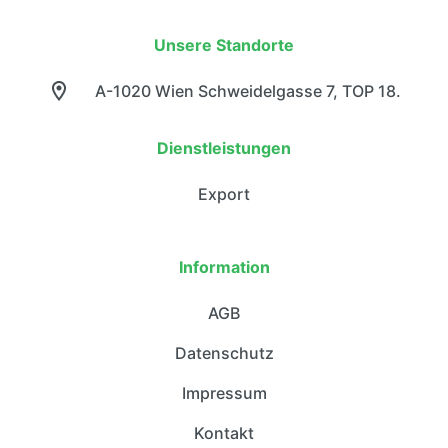
Unsere Standorte
A-1020 Wien Schweidelgasse 7, TOP 18.
Dienstleistungen
Export
Information
AGB
Datenschutz
Impressum
Kontakt