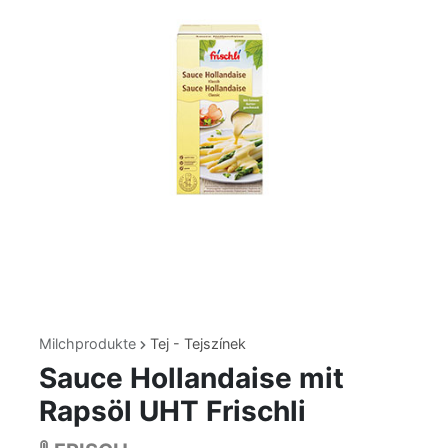
Milchprodukte
Tej - Tejszínek
Sauce Hollandaise mit
Rapsöl UHT Frischli