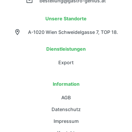
bestellung@gastro-genius.at
Unsere Standorte
A-1020 Wien Schweidelgasse 7, TOP 18.
Dienstleistungen
Export
Information
AGB
Datenschutz
Impressum