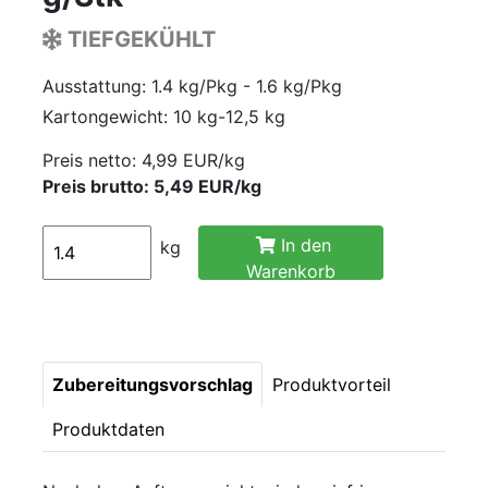
TIEFGEKÜHLT
Ausstattung: 1.4 kg/Pkg - 1.6 kg/Pkg
Kartongewicht: 10 kg-12,5 kg
Preis netto:
4,99 EUR/kg
Preis brutto: 5,49 EUR/kg
In den
kg
Warenkorb
Zubereitungsvorschlag
Produktvorteil
Produktdaten