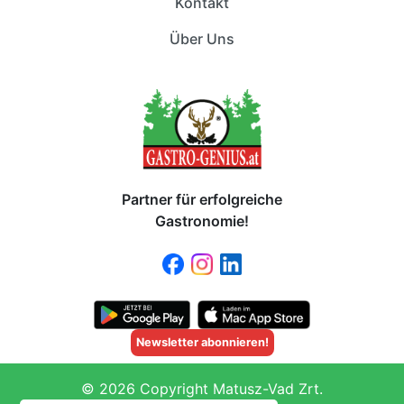
Kontakt
Über Uns
Partner für erfolgreiche
Gastronomie!
Newsletter abonnieren!
© 2026 Copyright Matusz-Vad Zrt.