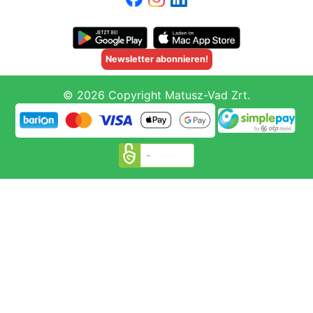
Newsletter abonnieren!
© 2026 Copyright Matusz-Vad Zrt.