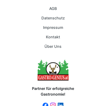
AGB
Datenschutz
Impressum
Kontakt
Über Uns
Partner für erfolgreiche
Gastronomie!