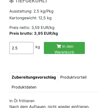
TIEFGEKÜHLT
Ausstattung: 2.5 kg/Pkg
Kartongewicht: 12,5 kg
Preis netto:
3,59 EUR/kg
Preis brutto: 3,95 EUR/kg
In den
kg
Warenkorb
Zubereitungsvorschlag
Produktvorteil
Produktdaten
In Öl frittieren
Nach dem Auftauen, nicht wieder einfrieren.