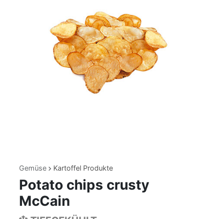
Gemüse
Kartoffel Produkte
Potato chips crusty
McCain