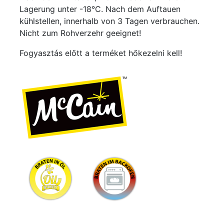
Lagerung unter -18°C. Nach dem Auftauen
kühlstellen, innerhalb von 3 Tagen verbrauchen.
Nicht zum Rohverzehr geeignet!
Fogyasztás előtt a terméket hőkezelni kell!