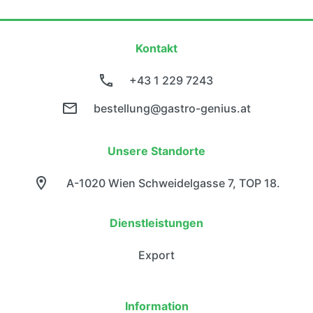
Kontakt
+43 1 229 7243
bestellung@gastro-genius.at
Unsere Standorte
A-1020 Wien Schweidelgasse 7, TOP 18.
Dienstleistungen
Export
Information