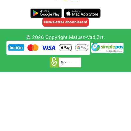
Newsletter abonnieren!
© 2026 Copyright Matusz-Vad Zrt.