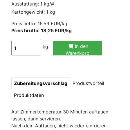
Ausstattung: 1 kg/#
Kartongewicht: 1 kg
Preis netto:
16,59 EUR/kg
Preis brutto: 18,25 EUR/kg
In den
kg
Warenkorb
Zubereitungsvorschlag
Produktvorteil
Produktdaten
Auf Zimmertemperatur 30 Minuten auftauen
lassen, dann servieren.
Nach dem Auftauen, nicht wieder einfrieren.