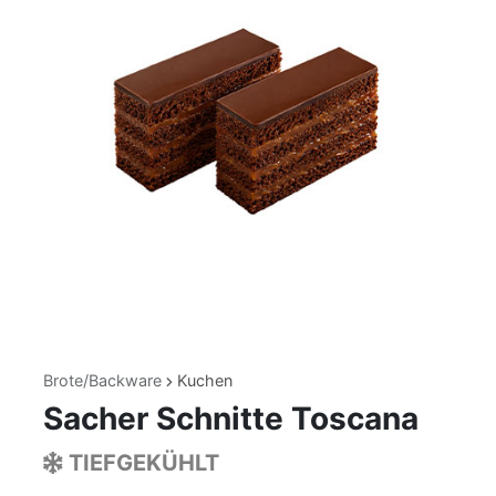
Brote/Backware
Kuchen
Sacher Schnitte Toscana
TIEFGEKÜHLT