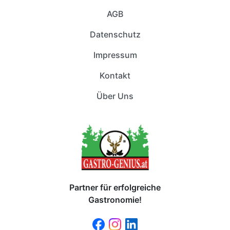
AGB
Datenschutz
Impressum
Kontakt
Über Uns
Partner für erfolgreiche
Gastronomie!