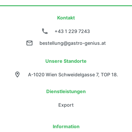
Kontakt
+43 1 229 7243
bestellung@gastro-genius.at
Unsere Standorte
A-1020 Wien Schweidelgasse 7, TOP 18.
Dienstleistungen
Export
Information