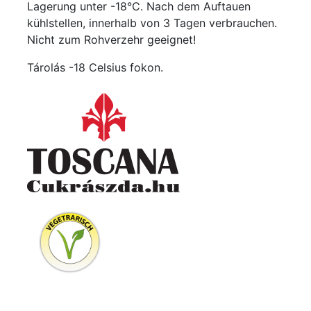
Lagerung unter -18°C. Nach dem Auftauen
kühlstellen, innerhalb von 3 Tagen verbrauchen.
Nicht zum Rohverzehr geeignet!
Tárolás -18 Celsius fokon.