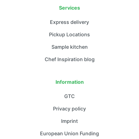
Services
Express delivery
Pickup Locations
Sample kitchen
Chef Inspiration blog
Information
GTC
Privacy policy
Imprint
European Union Funding