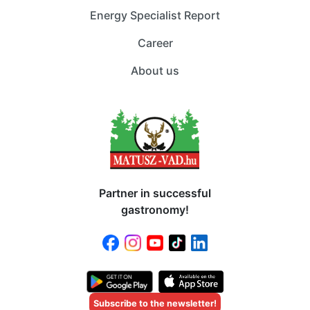
Energy Specialist Report
Career
About us
Partner in successful
gastronomy!
Subscribe to the newsletter!