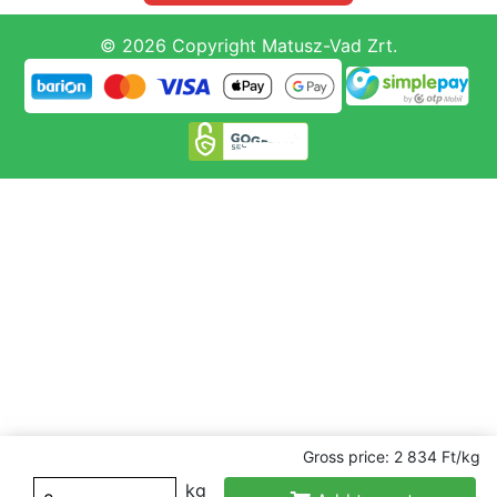
© 2026 Copyright Matusz-Vad Zrt.
Gross price: 2 834 Ft/kg
kg