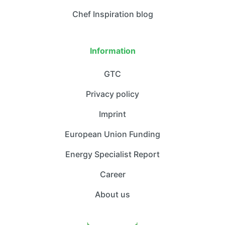
Chef Inspiration blog
Information
GTC
Privacy policy
Imprint
European Union Funding
Energy Specialist Report
Career
About us