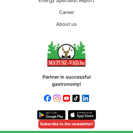
Energy Specialist Report
Career
About us
Partner in successful
gastronomy!
Subscribe to the newsletter!