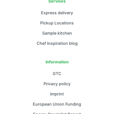
Services
Express delivery
Pickup Locations
Sample kitchen
Chef Inspiration blog
Information
GTC
Privacy policy
Imprint
European Union Funding