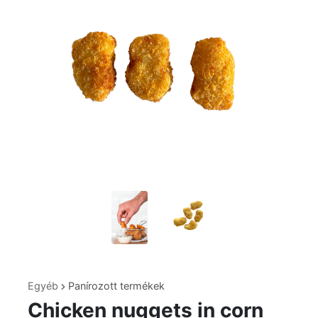
Egyéb
Panírozott termékek
Chicken nuggets in corn