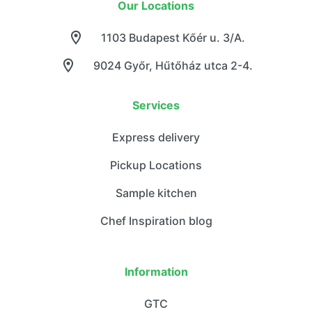
Our Locations
1103 Budapest Kőér u. 3/A.
9024 Győr, Hűtőház utca 2-4.
Services
Express delivery
Pickup Locations
Sample kitchen
Chef Inspiration blog
Information
GTC