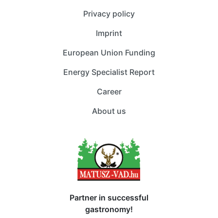
Privacy policy
Imprint
European Union Funding
Energy Specialist Report
Career
About us
Partner in successful
gastronomy!