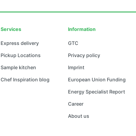
Services
Information
Express delivery
GTC
Pickup Locations
Privacy policy
Sample kitchen
Imprint
Chef Inspiration blog
European Union Funding
Energy Specialist Report
Career
About us