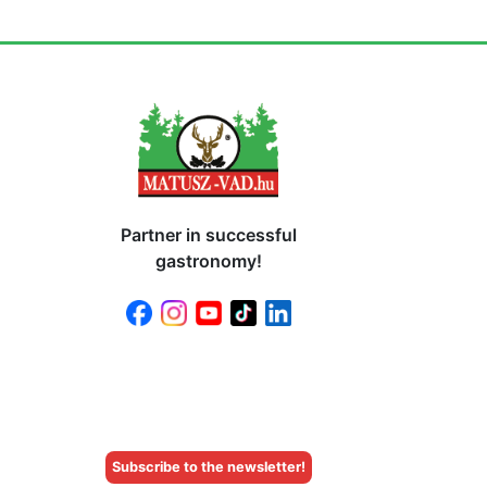
Partner in successful
gastronomy!
Subscribe to the newsletter!