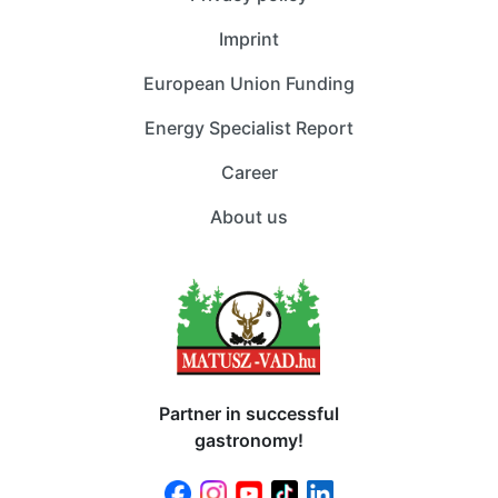
Imprint
European Union Funding
Energy Specialist Report
Career
About us
Partner in successful
gastronomy!