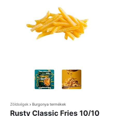
Zöldségek
Burgonya termékek
Rusty Classic Fries 10/10