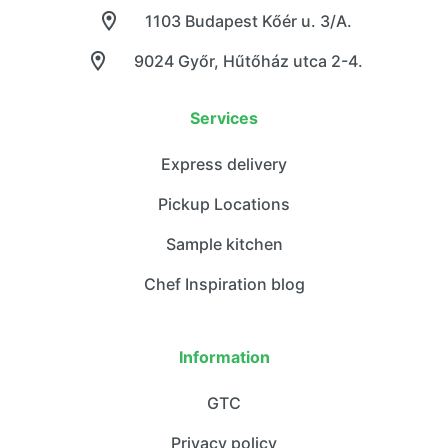
1103 Budapest Kőér u. 3/A.
9024 Győr, Hűtőház utca 2-4.
Services
Express delivery
Pickup Locations
Sample kitchen
Chef Inspiration blog
Information
GTC
Privacy policy