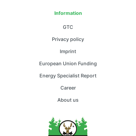
Information
GTC
Privacy policy
Imprint
European Union Funding
Energy Specialist Report
Career
About us