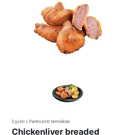
Egyéb
Panírozott termékek
Chickenliver breaded