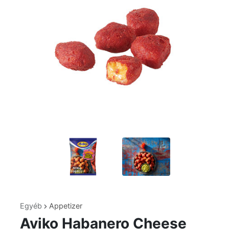
Egyéb
Appetizer
Aviko Habanero Cheese