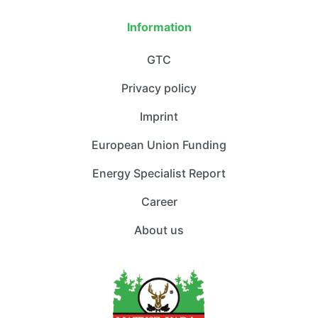
Information
GTC
Privacy policy
Imprint
European Union Funding
Energy Specialist Report
Career
About us