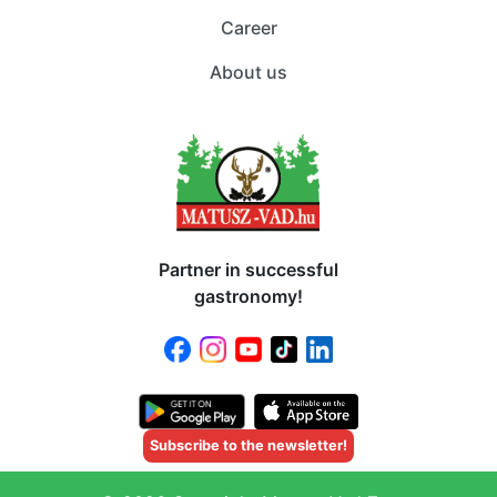
Career
About us
Partner in successful
gastronomy!
Subscribe to the newsletter!