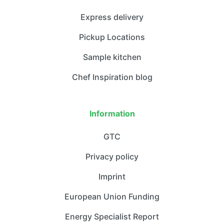
Express delivery
Pickup Locations
Sample kitchen
Chef Inspiration blog
Information
GTC
Privacy policy
Imprint
European Union Funding
Energy Specialist Report