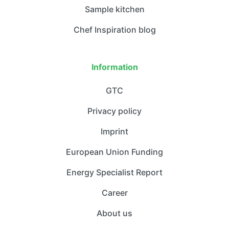
Sample kitchen
Chef Inspiration blog
Information
GTC
Privacy policy
Imprint
European Union Funding
Energy Specialist Report
Career
About us