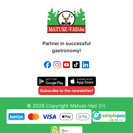
Partner in successful
gastronomy!
Subscribe to the newsletter!
© 2026 Copyright Matusz-Vad Zrt.