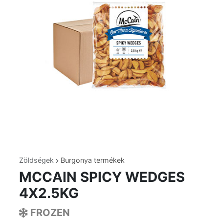
Zöldségek
Burgonya termékek
MCCAIN SPICY WEDGES
4X2.5KG
FROZEN