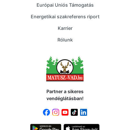
Európai Uniós Támogatás
Energetikai szakreferens riport
Karrier
Rólunk
Partner a sikeres
vendéglátásban!