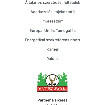
Általános szerződési feltételek
Adatkezelési tájékoztató
Impresszum
Európai Uniós Támogatás
Energetikai szakreferens riport
Karrier
Rólunk
Partner a sikeres