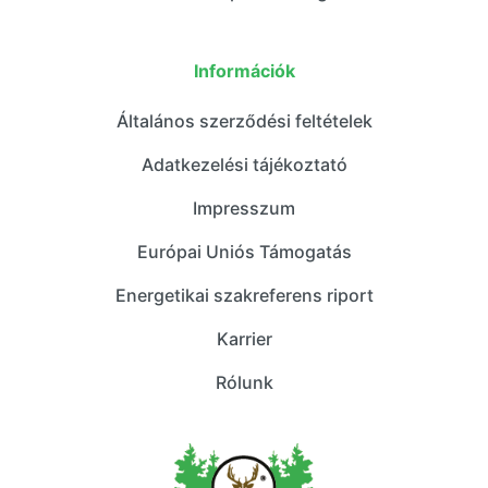
Információk
Általános szerződési feltételek
Adatkezelési tájékoztató
Impresszum
Európai Uniós Támogatás
Energetikai szakreferens riport
Karrier
Rólunk