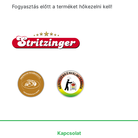
Fogyasztás előtt a terméket hőkezelni kell!
Kapcsolat