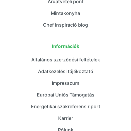
Áruátvételi pont
Mintakonyha
Chef Inspiráció blog
Információk
Általános szerződési feltételek
Adatkezelési tájékoztató
Impresszum
Európai Uniós Támogatás
Energetikai szakreferens riport
Karrier
Rólunk