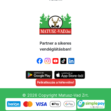
Partner a sikeres
vendéglátásban!
Feliratkozás a hírlevélre!
© 2026 Copyright Matusz-Vad Zrt.