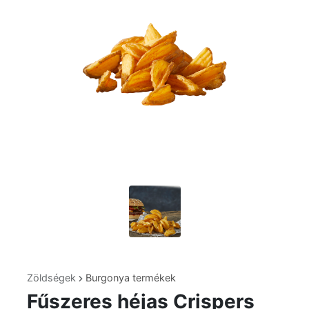
Zöldségek
Burgonya termékek
Fűszeres héjas Crispers