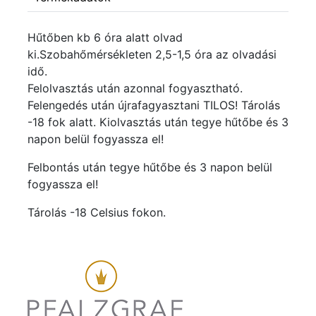
Hűtőben kb 6 óra alatt olvad
ki.Szobahőmérsékleten 2,5-1,5 óra az olvadási
idő.
Felolvasztás után azonnal fogyasztható.
Felengedés után újrafagyasztani TILOS! Tárolás
-18 fok alatt. Kiolvasztás után tegye hűtőbe és 3
napon belül fogyassza el!
Felbontás után tegye hűtőbe és 3 napon belül
fogyassza el!
Tárolás -18 Celsius fokon.