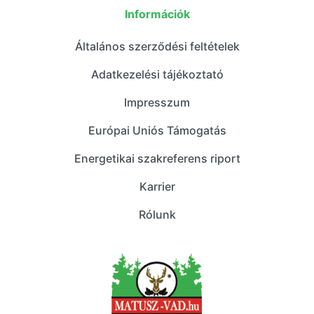
Információk
Általános szerződési feltételek
Adatkezelési tájékoztató
Impresszum
Európai Uniós Támogatás
Energetikai szakreferens riport
Karrier
Rólunk