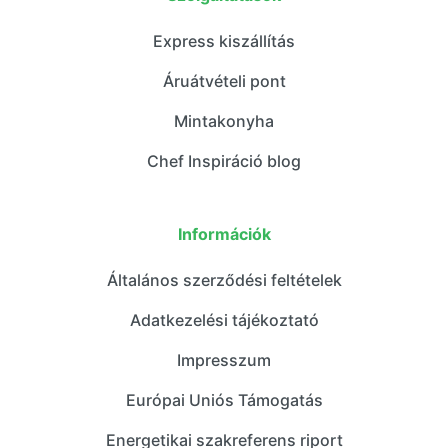
Express kiszállítás
Áruátvételi pont
Mintakonyha
Chef Inspiráció blog
Információk
Általános szerződési feltételek
Adatkezelési tájékoztató
Impresszum
Európai Uniós Támogatás
Energetikai szakreferens riport