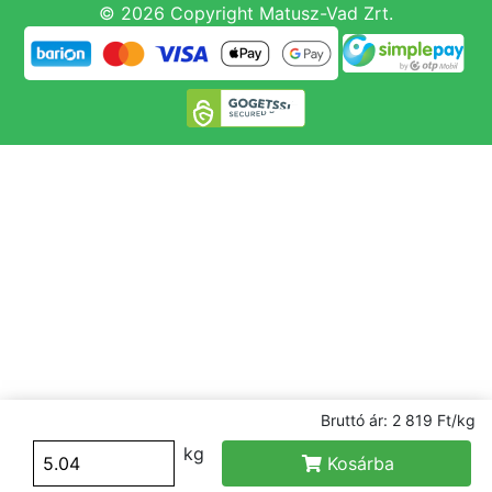
© 2026 Copyright Matusz-Vad Zrt.
Bruttó ár: 2 819 Ft/kg
kg
Kosárba