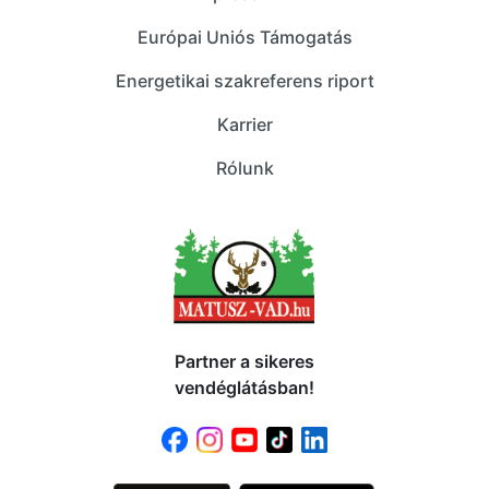
Európai Uniós Támogatás
Energetikai szakreferens riport
Karrier
Rólunk
Partner a sikeres
vendéglátásban!