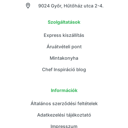
9024 Győr, Hűtőház utca 2-4.
Szolgáltatások
Express kiszállítás
Áruátvételi pont
Mintakonyha
Chef Inspiráció blog
Információk
Általános szerződési feltételek
Adatkezelési tájékoztató
Impresszum