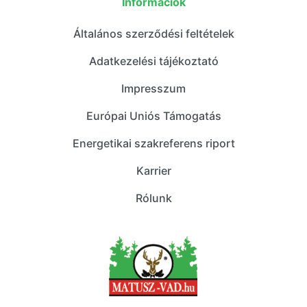
Információk
Általános szerződési feltételek
Adatkezelési tájékoztató
Impresszum
Európai Uniós Támogatás
Energetikai szakreferens riport
Karrier
Rólunk