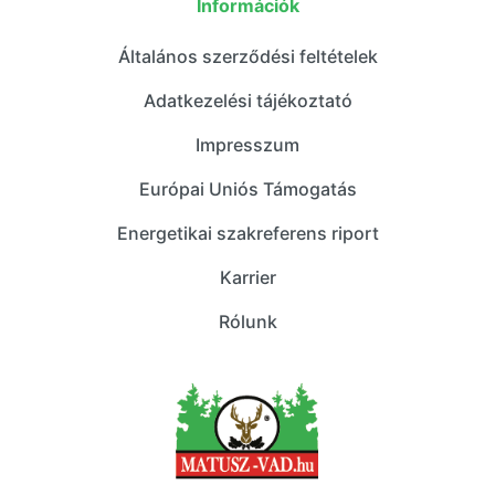
Információk
Általános szerződési feltételek
Adatkezelési tájékoztató
Impresszum
Európai Uniós Támogatás
Energetikai szakreferens riport
Karrier
Rólunk