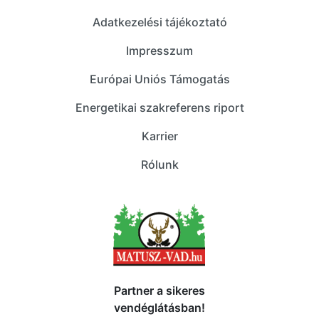
Adatkezelési tájékoztató
Impresszum
Európai Uniós Támogatás
Energetikai szakreferens riport
Karrier
Rólunk
Partner a sikeres
vendéglátásban!