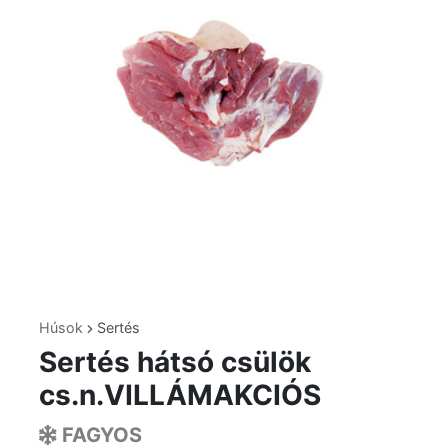
Húsok
Sertés
Sertés hátsó csülök
cs.n.VILLÁMAKCIÓS
FAGYOS