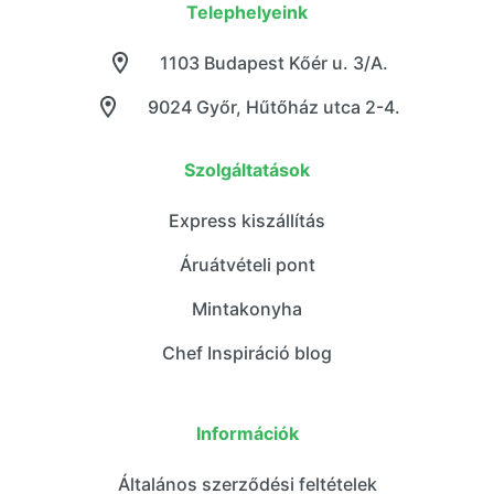
Telephelyeink
1103 Budapest Kőér u. 3/A.
9024 Győr, Hűtőház utca 2-4.
Szolgáltatások
Express kiszállítás
Áruátvételi pont
Mintakonyha
Chef Inspiráció blog
Információk
Általános szerződési feltételek