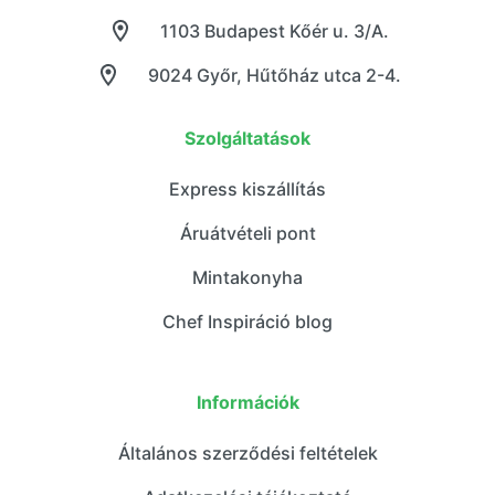
1103 Budapest Kőér u. 3/A.
9024 Győr, Hűtőház utca 2-4.
Szolgáltatások
Express kiszállítás
Áruátvételi pont
Mintakonyha
Chef Inspiráció blog
Információk
Általános szerződési feltételek