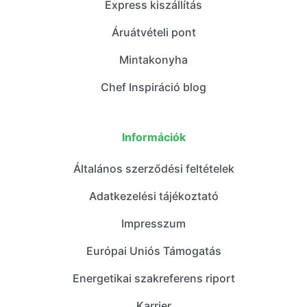
Express kiszállítás
Áruátvételi pont
Mintakonyha
Chef Inspiráció blog
Információk
Általános szerződési feltételek
Adatkezelési tájékoztató
Impresszum
Európai Uniós Támogatás
Energetikai szakreferens riport
Karrier