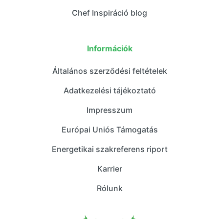
Chef Inspiráció blog
Információk
Általános szerződési feltételek
Adatkezelési tájékoztató
Impresszum
Európai Uniós Támogatás
Energetikai szakreferens riport
Karrier
Rólunk