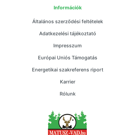
Információk
Általános szerződési feltételek
Adatkezelési tájékoztató
Impresszum
Európai Uniós Támogatás
Energetikai szakreferens riport
Karrier
Rólunk