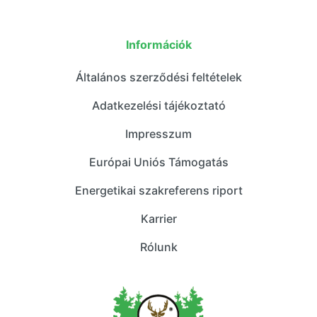
Információk
Általános szerződési feltételek
Adatkezelési tájékoztató
Impresszum
Európai Uniós Támogatás
Energetikai szakreferens riport
Karrier
Rólunk