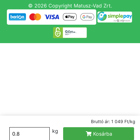
© 2026 Copyright Matusz-Vad Zrt.
Bruttó ár: 1 049 Ft/kg
kg
Kosárba