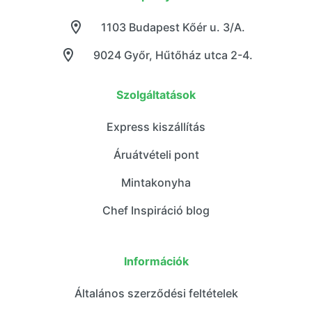
1103 Budapest Kőér u. 3/A.
9024 Győr, Hűtőház utca 2-4.
Szolgáltatások
Express kiszállítás
Áruátvételi pont
Mintakonyha
Chef Inspiráció blog
Információk
Általános szerződési feltételek