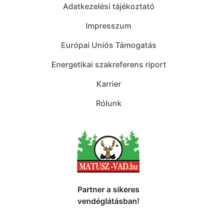
Adatkezelési tájékoztató
Impresszum
Európai Uniós Támogatás
Energetikai szakreferens riport
Karrier
Rólunk
Partner a sikeres
vendéglátásban!