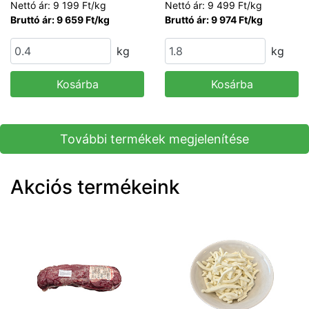
Nettó ár: 9 199 Ft/kg
Nettó ár: 9 499 Ft/kg
Bruttó ár: 9 659 Ft/kg
Bruttó ár: 9 974 Ft/kg
kg
kg
Kosárba
Kosárba
További termékek megjelenítése
Akciós termékeink