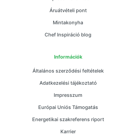
Áruátvételi pont
Mintakonyha
Chef Inspiráció blog
Információk
Általános szerződési feltételek
Adatkezelési tájékoztató
Impresszum
Európai Uniós Támogatás
Energetikai szakreferens riport
Karrier