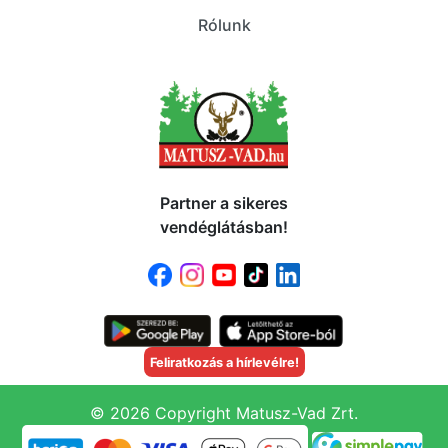
Rólunk
Partner a sikeres
vendéglátásban!
Feliratkozás a hírlevélre!
© 2026 Copyright Matusz-Vad Zrt.