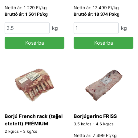
Nettó ár: 1 229 Ft/kg
Nettó ár: 17 499 Ft/kg
Bruttó ár: 1 561 Ft/kg
Bruttó ár: 18 374 Ft/kg
kg
kg
Kosárba
Kosárba
Borjú French rack (tejjel
Borjúgerinc FRISS
etetett) PRÉMIUM
3.5 kg/cs - 4.6 kg/cs
2 kg/cs - 3 kg/cs
Nettó ár: 7 499 Ft/kg