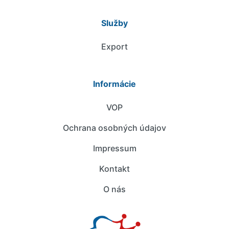
Služby
Export
Informácie
VOP
Ochrana osobných údajov
Impressum
Kontakt
O nás