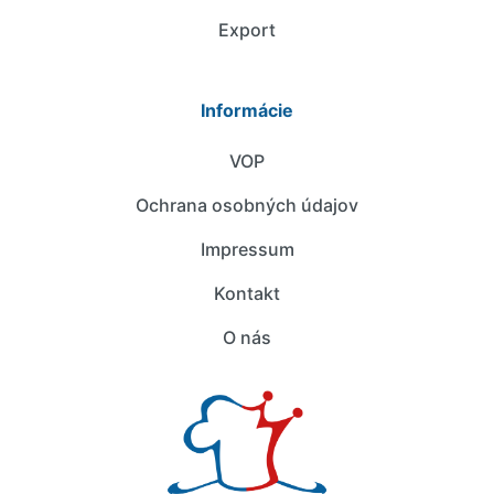
Export
Informácie
VOP
Ochrana osobných údajov
Impressum
Kontakt
O nás