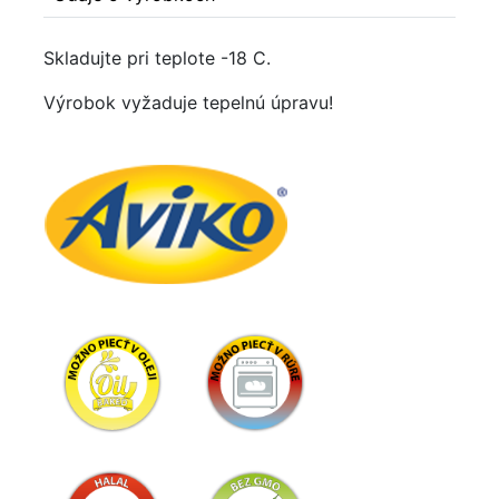
Skladujte pri teplote -18 C.
Výrobok vyžaduje tepelnú úpravu!