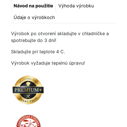
Návod na použitie
Výhoda výrobku
Údaje o výrobkoch
Výrobok po otvorení skladujte v chladničke a
spotrebujte do 3 dní!
Skladujte pri teplote 4 C.
Výrobok vyžaduje tepelnú úpravu!