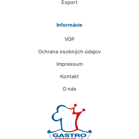
Export
Informácie
VOP
Ochrana osobných údajov
Impressum
Kontakt
O nás