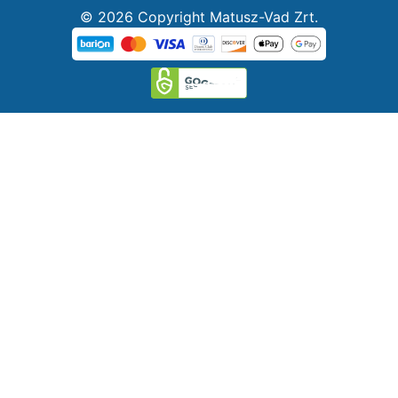
© 2026 Copyright Matusz-Vad Zrt.