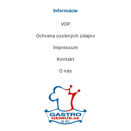
Informácie
VOP
Ochrana osobných údajov
Impressum
Kontakt
O nás