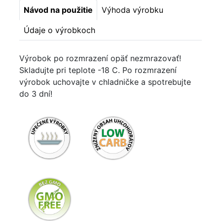
Návod na použitie
Výhoda výrobku
Údaje o výrobkoch
Výrobok po rozmrazení opäť nezmrazovať!
Skladujte pri teplote -18 C. Po rozmrazení
výrobok uchovajte v chladničke a spotrebujte
do 3 dní!