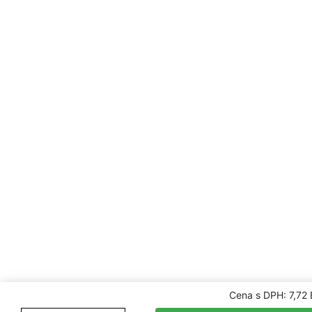
Cena s DPH: 7,72