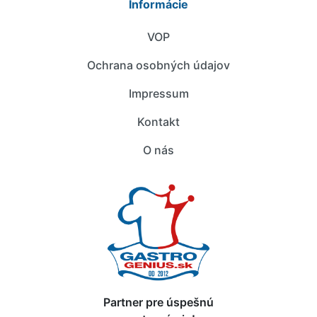
Informácie
VOP
Ochrana osobných údajov
Impressum
Kontakt
O nás
Partner pre úspešnú