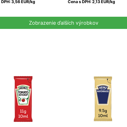
 DPH: 3,56 EUR/kg
Cena s DPH: 2,13 EUR/kg
Zobrazenie ďalších výrobkov