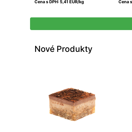
Cena s DPH: 5,41 EUR/kg
Cena s
Nové Produkty