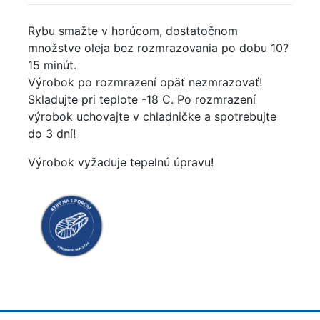
Rybu smažte v horúcom, dostatočnom
množstve oleja bez rozmrazovania po dobu 10?
15 minút.
Výrobok po rozmrazení opäť nezmrazovať!
Skladujte pri teplote -18 C. Po rozmrazení
výrobok uchovajte v chladničke a spotrebujte
do 3 dní!
Výrobok vyžaduje tepelnú úpravu!