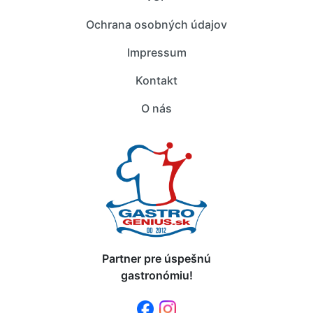
Ochrana osobných údajov
Impressum
Kontakt
O nás
Partner pre úspešnú
gastronómiu!