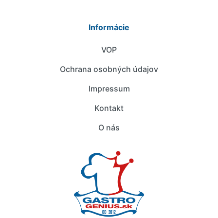
Informácie
VOP
Ochrana osobných údajov
Impressum
Kontakt
O nás