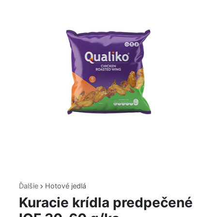
Ďalšie
Hotové jedlá
Kuracie krídla predpečené