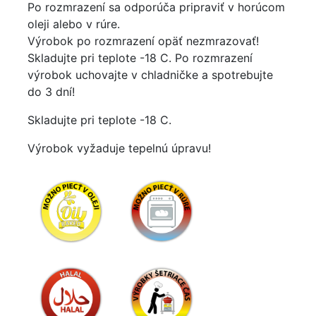
Po rozmrazení sa odporúča pripraviť v horúcom
oleji alebo v rúre.
Výrobok po rozmrazení opäť nezmrazovať!
Skladujte pri teplote -18 C. Po rozmrazení
výrobok uchovajte v chladničke a spotrebujte
do 3 dní!
Skladujte pri teplote -18 C.
Výrobok vyžaduje tepelnú úpravu!