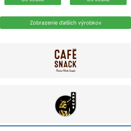
Zobrazenie ďalších výrobkov