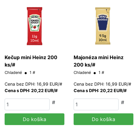
Kečup mini Heinz 200
Majonéza mini Heinz
ks/#
200 ks/#
Chladené
1 #
Chladené
1 #
Cena bez DPH: 16,99 EUR/#
Cena bez DPH: 16,99 EUR/#
Cena s DPH: 20,22 EUR/#
Cena s DPH: 20,22 EUR/#
#
#
Do košíka
Do košíka