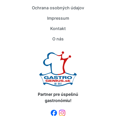
Ochrana osobných údajov
Impressum
Kontakt
O nás
Partner pre úspešnú
gastronómiu!