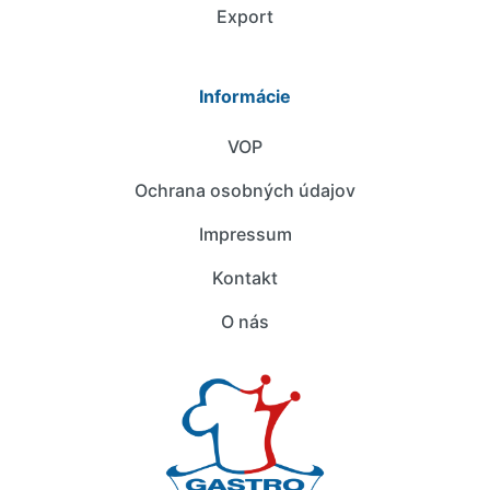
Export
Informácie
VOP
Ochrana osobných údajov
Impressum
Kontakt
O nás