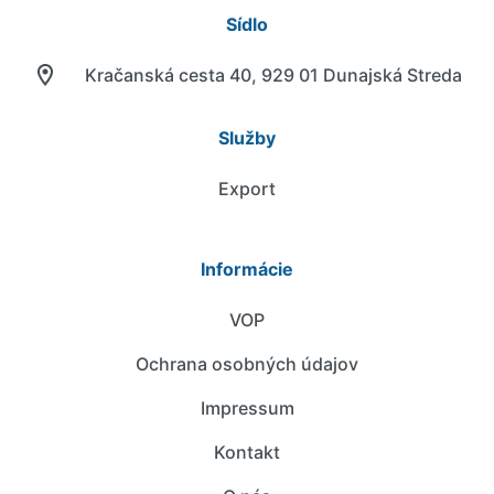
Sídlo
Kračanská cesta 40, 929 01 Dunajská Streda
Služby
Export
Informácie
VOP
Ochrana osobných údajov
Impressum
Kontakt